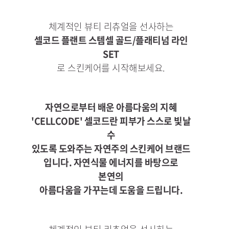
체계적인 뷰티 리츄얼을 선사하는
셀코드 플랜트 스템셀 골드/플래티넘 라인
SET
로 스킨케어를 시작해보세요.
자연으로부터 배운 아름다움의 지혜
'CELLCODE' 셀코드란 피부가 스스로 빛날
수
있도록 도와주는 자연주의 스킨케어 브랜드
입니다. 자연식물 에너지를 바탕으로
본연의
아름다움을 가꾸는데 도움을 드립니다.