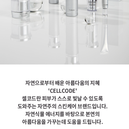
자연으로부터 배운 아름다움의 지혜
'CELLCODE'
셀코드란 피부가 스스로 빛날 수 있도록
도와주는 자연주의 스킨케어 브랜드입니다.
자연식물 에너지를 바탕으로 본연의
아름다움을 가꾸는데 도움을 드립니다.