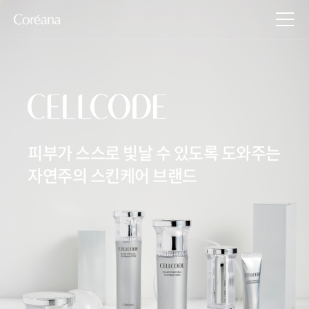
피부가 스스로 빛날 수 있도록 도와주는
자연주의 스킨케어 브랜드