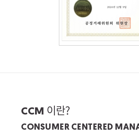
이란?
CCM
CONSUMER CENTERED MAN