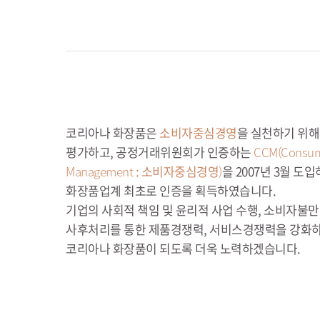
코리아나 화장품은
소비자중심경영
을 실천하기 위
평가하고, 공정거래위원회가 인증하는
CCM(Consum
Management
: 소비자중심경영
)
을 2007년 3월 도입하
화장품업계 최초로 인증을 획득하였습니다.
기업의 사회적 책임 및 윤리적 사업 수행, 소비자불
사후처리를 통한 제품경쟁력, 서비스경쟁력을 강화
코리아나 화장품이 되도록 더욱 노력하겠습니다.