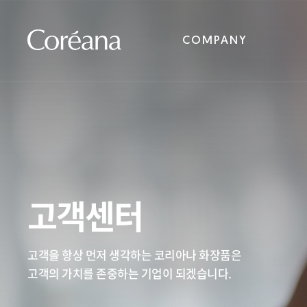
COMPANY
고객센터
고객을 항상 먼저 생각하는 코리아나 화장품은
고객의 가치를 존중하는 기업이 되겠습니다.