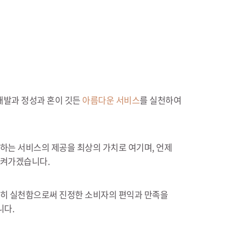
개발과 정성과 혼이 깃든
아름다운 서비스
를 실천하여
하는 서비스의 제공을 최상의 가치로 여기며, 언제
지켜가겠습니다.
히 실천함으로써 진정한 소비자의 편익과 만족을
니다.