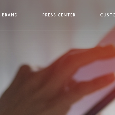
BRAND
PRESS CENTER
CUST