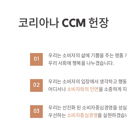
코리아나
헌장
CCM
우리는 소비자의 삶에 기쁨을 주는 명품 
01
우리 사회에 행복을 나누겠습니다.
우리는 소비자의 입장에서 생각하고 행동
02
어디서나
소비자와의 인연
을 소중하게 
우리는 선진화 된 소비자중심경영을 성실
03
우선하는
소비자중심경영
을 실현하겠습