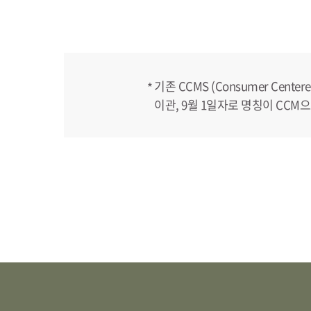
기존 CCMS (Consumer Cen
이관, 9월 1일자로 명칭이 CC