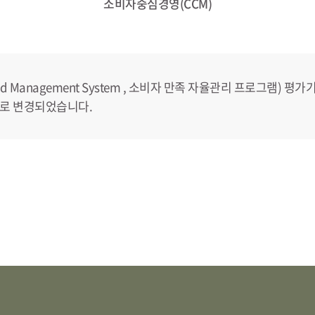
소비자중심경영(CCM)
tered Management System , 소비자 만족 자율관리 프로그램)
M으로 변경되었습니다.