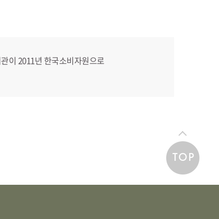
 평가기관이 2011년 한국소비자원으로
TOP