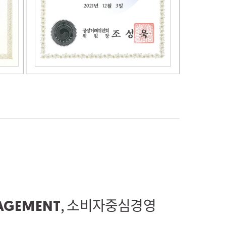
, 소비자중심경영
AGEMENT