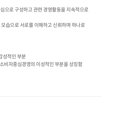
중심으로 구성하고 관련 경영활동을 지속적으로
 얽힌 모습으로 서로를 이해하고 신뢰하며 하나로
감성적인 부분
등 소비자중심경영의 이성적인 부분을 상징함