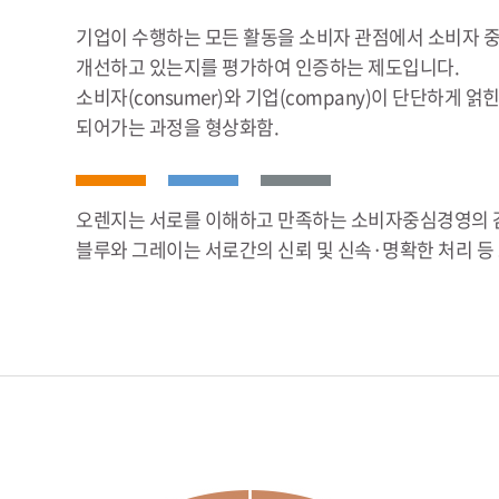
기업이 수행하는 모든 활동을 소비자 관점에서 소비자 
개선하고 있는지를 평가하여 인증하는 제도입니다.
소비자(consumer)와 기업(company)이 단단하게
되어가는 과정을 형상화함.
오렌지는 서로를 이해하고 만족하는 소비자중심경영의 
블루와 그레이는 서로간의 신뢰 및 신속·명확한 처리 