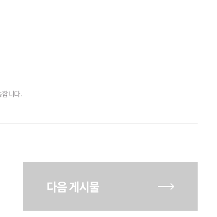
능합니다.
다음 게시물