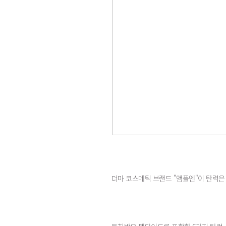
더마 코스메틱 브랜드 "앰플엔"이 탄력은