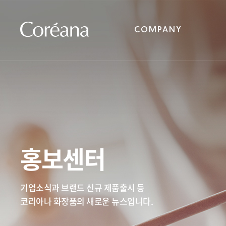
COMPANY
홍보센터
기업소식과 브랜드 신규 제품출시 등
코리아나 화장품의 새로운 뉴스입니다.