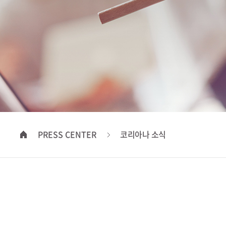
PRESS CENTER
코리아나 소식