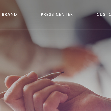
BRAND
PRESS CENTER
CUST