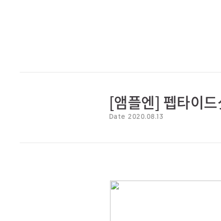
[앰플엔] 펩타이드
Date 2020.08.13