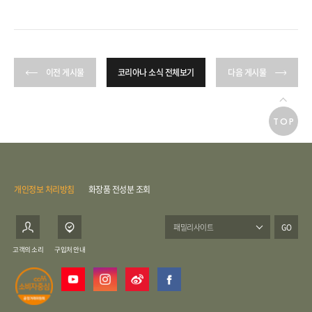
이전 게시물
코리아나 소식 전체보기
다음 게시물
TOP
개인정보 처리방침
화장품 전성분 조회
GO
고객의 소리
구입처 안내