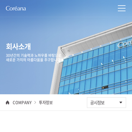
회사소개
30년간의 기술력과 노하우를 바탕으로
새로운 가치의 아름다움을 추구합니다
COMPANY
투자정보