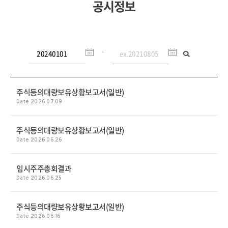
-
주식등의대량보유상황보고서(일반)
Date 2026.07.09
주식등의대량보유상황보고서(일반)
Date 2026.06.26
임시주주총회결과
Date 2026.06.25
주식등의대량보유상황보고서(일반)
Date 2026.06.16