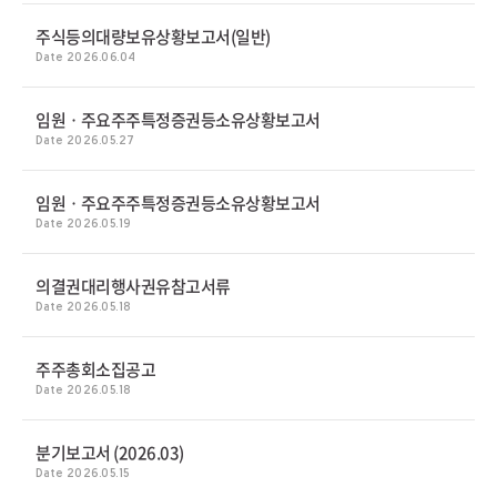
주식등의대량보유상황보고서(일반)
Date 2026.06.04
임원ㆍ주요주주특정증권등소유상황보고서
Date 2026.05.27
임원ㆍ주요주주특정증권등소유상황보고서
Date 2026.05.19
의결권대리행사권유참고서류
Date 2026.05.18
주주총회소집공고
Date 2026.05.18
분기보고서 (2026.03)
Date 2026.05.15